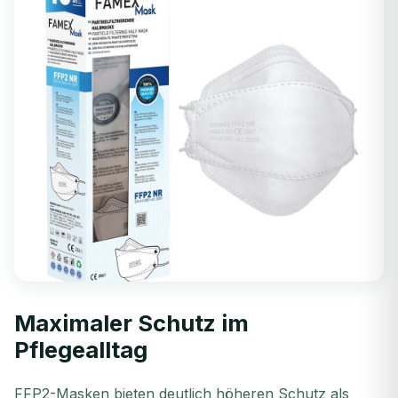
Maximaler Schutz im
Pflegealltag
FFP2-Masken bieten deutlich höheren Schutz als