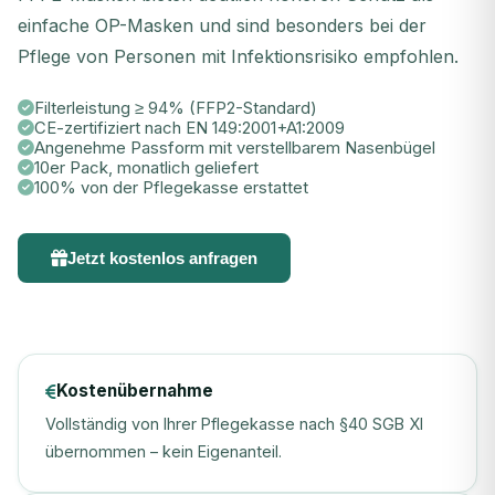
einfache OP-Masken und sind besonders bei der
Pflege von Personen mit Infektionsrisiko empfohlen.
Filterleistung ≥ 94% (FFP2-Standard)
CE-zertifiziert nach EN 149:2001+A1:2009
Angenehme Passform mit verstellbarem Nasenbügel
10er Pack, monatlich geliefert
100% von der Pflegekasse erstattet
Jetzt kostenlos anfragen
Kostenübernahme
Vollständig von Ihrer Pflegekasse nach §40 SGB XI
übernommen – kein Eigenanteil.