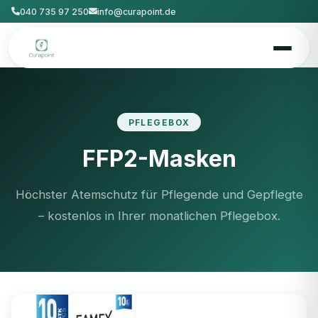
040 735 97 250
info@curapoint.de
PFLEGEBOX
FFP2-Masken
Höchster Atemschutz für Pflegende und Gepflegte
– kostenlos in Ihrer monatlichen Pflegebox.